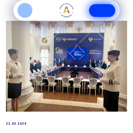
ПРОЕКТЫ
22.03.2024