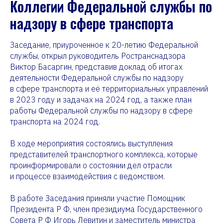
Коллегии Федеральной службы по
надзору в сфере транспорта
Заседание, приуроченное к 20-летию Федеральной
службы, открыл руководитель Ространснадзора
Виктор Басаргин, представив доклад об итогах
деятельности Федеральной службы по надзору
в сфере транспорта и её территориальных управлений
в 2023 году и задачах на 2024 год, а также план
работы Федеральной службы по надзору в сфере
транспорта на 2024 год.
В ходе мероприятия состоялись выступления
представителей транспортного комплекса, которые
проинформировали о состоянии дел отрасли
и процессе взаимодействия с ведомством.
В работе Заседания приняли участие Помощник
Президента Р Ф, член президиума Государственного
Совета Р Ф Игорь Левитин и заместитель министра