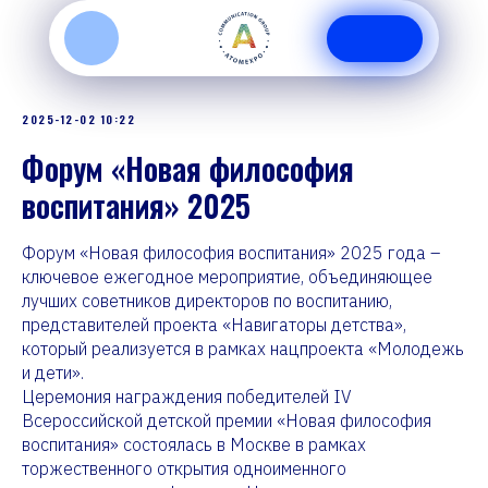
ПРОЕКТЫ
2025-12-02 10:22
Форум «Новая философия
воспитания» 2025
Форум «Новая философия воспитания» 2025 года –
ключевое ежегодное мероприятие, объединяющее
лучших советников директоров по воспитанию,
представителей проекта «Навигаторы детства»,
который реализуется в рамках нацпроекта «Молодежь
и дети».
Церемония награждения победителей IV
Всероссийской детской премии «Новая философия
воспитания» состоялась в Москве в рамках
торжественного открытия одноименного