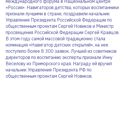
международного форума в Национальном центре
«Россия». Навигаторов детства, которых воспитанники
признали лучшими в стране, поздравили начальник
Управления Президента Российской Федерации по
общественным проектам Сергей Новиков и Министр
просвещения Российской Федерации Сергей Кравцов.
В этом году самой массовой традиционно стала
номинация «Навигатор детских открытий», на нее
поступило более 8 300 заявок. Лучшей из советников
директоров по воспитанию эксперты признали Инну
Веселову из Приморского края. Награду ей вручил
начальник Управления Президента РФ по
общественным проектам Сергей Новиков.